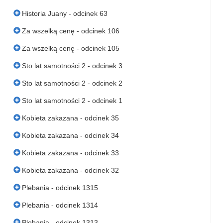
Historia Juany - odcinek 63
Za wszelką cenę - odcinek 106
Za wszelką cenę - odcinek 105
Sto lat samotności 2 - odcinek 3
Sto lat samotności 2 - odcinek 2
Sto lat samotności 2 - odcinek 1
Kobieta zakazana - odcinek 35
Kobieta zakazana - odcinek 34
Kobieta zakazana - odcinek 33
Kobieta zakazana - odcinek 32
Plebania - odcinek 1315
Plebania - odcinek 1314
Plebania - odcinek 1313