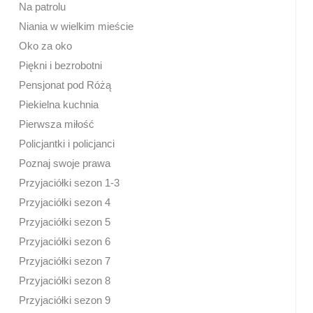
Na patrolu
Niania w wielkim mieście
Oko za oko
Piękni i bezrobotni
Pensjonat pod Różą
Piekielna kuchnia
Pierwsza miłość
Policjantki i policjanci
Poznaj swoje prawa
Przyjaciółki sezon 1-3
Przyjaciółki sezon 4
Przyjaciółki sezon 5
Przyjaciółki sezon 6
Przyjaciółki sezon 7
Przyjaciółki sezon 8
Przyjaciółki sezon 9