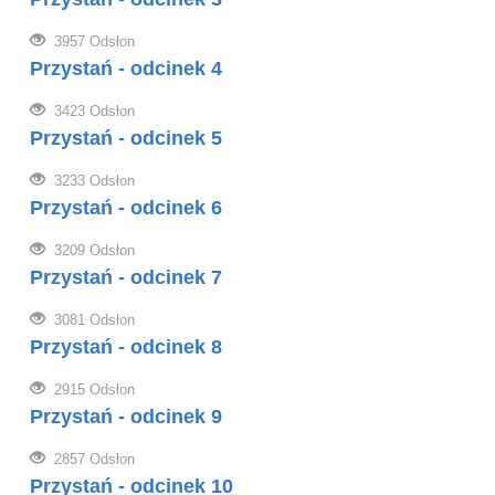
3957 Odsłon
Przystań - odcinek 4
3423 Odsłon
Przystań - odcinek 5
3233 Odsłon
Przystań - odcinek 6
3209 Odsłon
Przystań - odcinek 7
3081 Odsłon
Przystań - odcinek 8
2915 Odsłon
Przystań - odcinek 9
2857 Odsłon
Przystań - odcinek 10