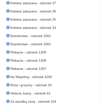
Kobieta zakazana - odcinek 27
Kobieta zakazana - odcinek 26
Kobieta zakazana - odcinek 25
Kobieta zakazana - odcinek 24
Dziedzictwo - odcinek 1002
Dziedzictwo - odcinek 1001
Plebania - odcinek 1309
Plebania - odcinek 1308
Plebania - odcinek 1307
Na Wspólnej - odcinek 4260
Róże i grzechy - odcinek 33
Historia Juany - odcinek 61
Za wszelką cenę - odcinek 104