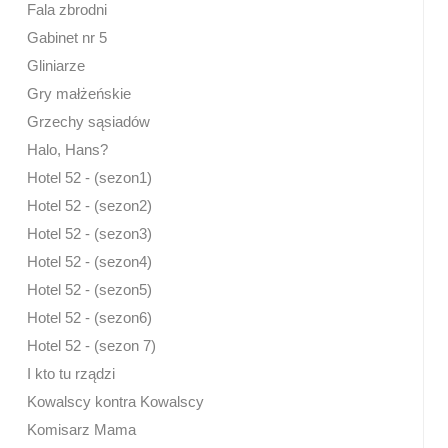
Fala zbrodni
Gabinet nr 5
Gliniarze
Gry małżeńskie
Grzechy sąsiadów
Halo, Hans?
Hotel 52 - (sezon1)
Hotel 52 - (sezon2)
Hotel 52 - (sezon3)
Hotel 52 - (sezon4)
Hotel 52 - (sezon5)
Hotel 52 - (sezon6)
Hotel 52 - (sezon 7)
I kto tu rządzi
Kowalscy kontra Kowalscy
Komisarz Mama