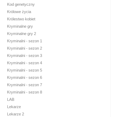
Kod genetyczny
Królowe życia
Królestwo kobiet
Kryminalne gry
Kryminalne gry 2
Kryminalni - sezon 1
Kryminalni - sezon 2
Kryminalni - sezon 3
Kryminalni - sezon 4
Kryminalni - sezon 5
Kryminalni - sezon 6
Kryminalni - sezon 7
Kryminalni - sezon 8
LAB
Lekarze
Lekarze 2