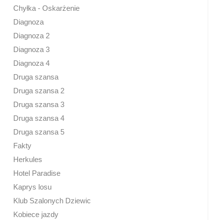
Chyłka - Oskarżenie
Diagnoza
Diagnoza 2
Diagnoza 3
Diagnoza 4
Druga szansa
Druga szansa 2
Druga szansa 3
Druga szansa 4
Druga szansa 5
Fakty
Herkules
Hotel Paradise
Kaprys losu
Klub Szalonych Dziewic
Kobiece jazdy