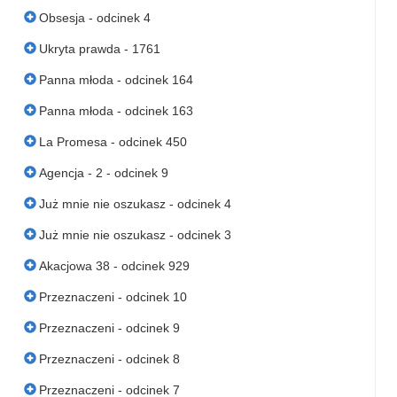
Obsesja - odcinek 4
Ukryta prawda - 1761
Panna młoda - odcinek 164
Panna młoda - odcinek 163
La Promesa - odcinek 450
Agencja - 2 - odcinek 9
Już mnie nie oszukasz - odcinek 4
Już mnie nie oszukasz - odcinek 3
Akacjowa 38 - odcinek 929
Przeznaczeni - odcinek 10
Przeznaczeni - odcinek 9
Przeznaczeni - odcinek 8
Przeznaczeni - odcinek 7