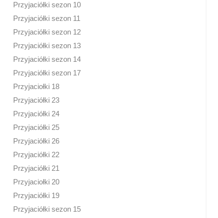
Przyjaciółki sezon 10
Przyjaciółki sezon 11
Przyjaciółki sezon 12
Przyjaciółki sezon 13
Przyjaciółki sezon 14
Przyjaciółki sezon 17
Przyjaciołki 18
Przyjaciółki 23
Przyjaciółki 24
Przyjaciółki 25
Przyjaciółki 26
Przyjaciółki 22
Przyjaciółki 21
Przyjaciołki 20
Przyjaciółki 19
Przyjaciółki sezon 15