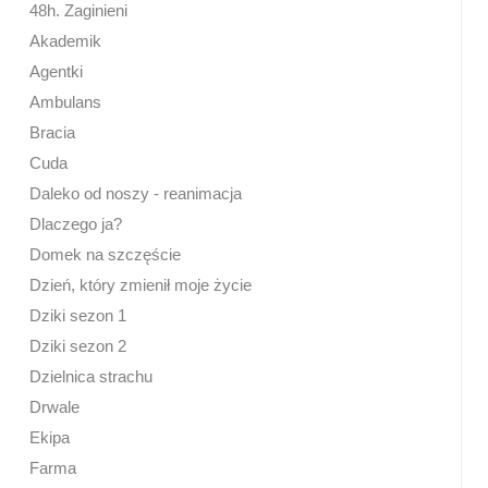
48h. Zaginieni
Akademik
Agentki
Ambulans
Bracia
Cuda
Daleko od noszy - reanimacja
Dlaczego ja?
Domek na szczęście
Dzień, który zmienił moje życie
Dziki sezon 1
Dziki sezon 2
Dzielnica strachu
Drwale
Ekipa
Farma