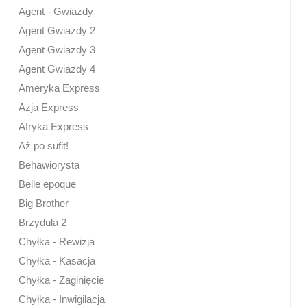
Agent - Gwiazdy
Agent Gwiazdy 2
Agent Gwiazdy 3
Agent Gwiazdy 4
Ameryka Express
Azja Express
Afryka Express
Aż po sufit!
Behawiorysta
Belle epoque
Big Brother
Brzydula 2
Chyłka - Rewizja
Chyłka - Kasacja
Chyłka - Zaginięcie
Chyłka - Inwigilacja