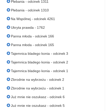
Plebania - odcinek 1311
Plebania - odcinek 1310
Na Wspólnej - odcinek 4261
Ukryta prawda - 1762
Panna młoda - odcinek 166
Panna młoda - odcinek 165
Tajemnica bladego konia - odcinek 3
Tajemnica bladego konia - odcinek 2
Tajemnica bladego konia - odcinek 1
Zbrodnie na wybrzeżu - odcinek 2
Zbrodnie na wybrzeżu - odcinek 1
Już mnie nie oszukasz - odcinek 6
Już mnie nie oszukasz - odcinek 5