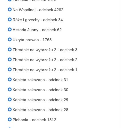
Na Wspólnej - odcinek 4262
Róże i grzechy - odcinek 34
Historia Juany - odcinek 62
Ukryta prawda - 1763
Zbrodnie na wybrzeżu 2 - odcinek 3
Zbrodnie na wybrzeżu 2 - odcinek 2
Zbrodnie na wybrzeżu 2 - odcinek 1
Kobieta zakazana - odcinek 31
Kobieta zakazana - odcinek 30
Kobieta zakazana - odcinek 29
Kobieta zakazana - odcinek 28
Plebania - odcinek 1312