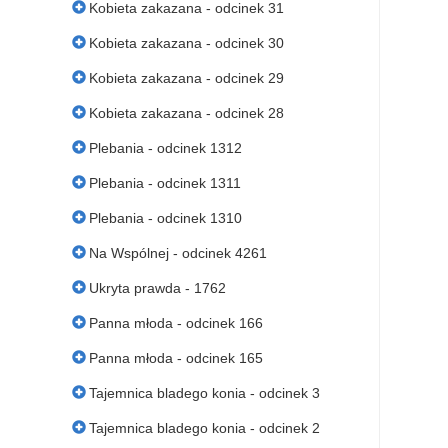
Kobieta zakazana - odcinek 31
Kobieta zakazana - odcinek 30
Kobieta zakazana - odcinek 29
Kobieta zakazana - odcinek 28
Plebania - odcinek 1312
Plebania - odcinek 1311
Plebania - odcinek 1310
Na Wspólnej - odcinek 4261
Ukryta prawda - 1762
Panna młoda - odcinek 166
Panna młoda - odcinek 165
Tajemnica bladego konia - odcinek 3
Tajemnica bladego konia - odcinek 2