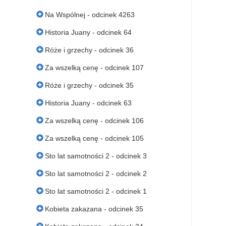
Na Wspólnej - odcinek 4263
Historia Juany - odcinek 64
Róże i grzechy - odcinek 36
Za wszelką cenę - odcinek 107
Róże i grzechy - odcinek 35
Historia Juany - odcinek 63
Za wszelką cenę - odcinek 106
Za wszelką cenę - odcinek 105
Sto lat samotności 2 - odcinek 3
Sto lat samotności 2 - odcinek 2
Sto lat samotności 2 - odcinek 1
Kobieta zakazana - odcinek 35