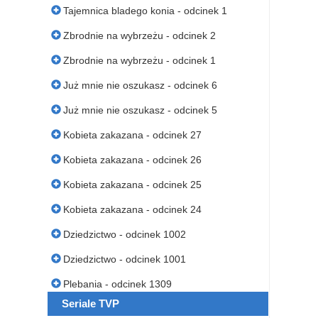
Tajemnica bladego konia - odcinek 1
Zbrodnie na wybrzeżu - odcinek 2
Zbrodnie na wybrzeżu - odcinek 1
Już mnie nie oszukasz - odcinek 6
Już mnie nie oszukasz - odcinek 5
Kobieta zakazana - odcinek 27
Kobieta zakazana - odcinek 26
Kobieta zakazana - odcinek 25
Kobieta zakazana - odcinek 24
Dziedzictwo - odcinek 1002
Dziedzictwo - odcinek 1001
Plebania - odcinek 1309
Seriale TVP