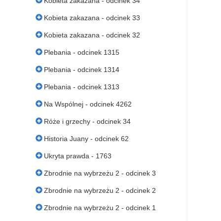
Kobieta zakazana - odcinek 34
Kobieta zakazana - odcinek 33
Kobieta zakazana - odcinek 32
Plebania - odcinek 1315
Plebania - odcinek 1314
Plebania - odcinek 1313
Na Wspólnej - odcinek 4262
Róże i grzechy - odcinek 34
Historia Juany - odcinek 62
Ukryta prawda - 1763
Zbrodnie na wybrzeżu 2 - odcinek 3
Zbrodnie na wybrzeżu 2 - odcinek 2
Zbrodnie na wybrzeżu 2 - odcinek 1