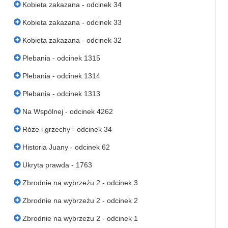
Kobieta zakazana - odcinek 34
Kobieta zakazana - odcinek 33
Kobieta zakazana - odcinek 32
Plebania - odcinek 1315
Plebania - odcinek 1314
Plebania - odcinek 1313
Na Wspólnej - odcinek 4262
Róże i grzechy - odcinek 34
Historia Juany - odcinek 62
Ukryta prawda - 1763
Zbrodnie na wybrzeżu 2 - odcinek 3
Zbrodnie na wybrzeżu 2 - odcinek 2
Zbrodnie na wybrzeżu 2 - odcinek 1