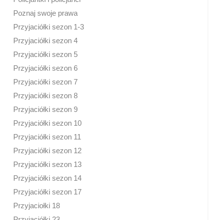
Poznaj swoje prawa
Przyjaciółki sezon 1-3
Przyjaciółki sezon 4
Przyjaciółki sezon 5
Przyjaciółki sezon 6
Przyjaciółki sezon 7
Przyjaciółki sezon 8
Przyjaciółki sezon 9
Przyjaciółki sezon 10
Przyjaciółki sezon 11
Przyjaciółki sezon 12
Przyjaciółki sezon 13
Przyjaciółki sezon 14
Przyjaciółki sezon 17
Przyjaciołki 18
Przyjaciółki 23