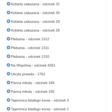
Kobieta zakazana - odcinek 31
Kobieta zakazana - odcinek 30
Kobieta zakazana - odcinek 29
Kobieta zakazana - odcinek 28
Plebania - odcinek 1312
Plebania - odcinek 1311
Plebania - odcinek 1310
Na Wspólnej - odcinek 4261
Ukryta prawda - 1762
Panna młoda - odcinek 166
Panna młoda - odcinek 165
Tajemnica bladego konia - odcinek 3
Tajemnica bladego konia - odcinek 2