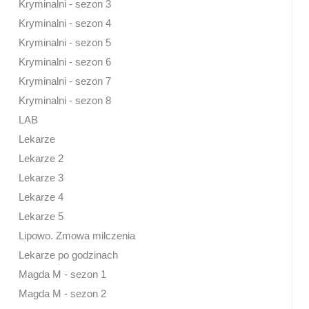
Kryminalni - sezon 3
Kryminalni - sezon 4
Kryminalni - sezon 5
Kryminalni - sezon 6
Kryminalni - sezon 7
Kryminalni - sezon 8
LAB
Lekarze
Lekarze 2
Lekarze 3
Lekarze 4
Lekarze 5
Lipowo. Zmowa milczenia
Lekarze po godzinach
Magda M - sezon 1
Magda M - sezon 2