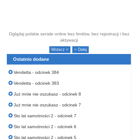
Oglądaj polskie seriale online bez limitów, bez rejestracji i bez
aktywacji
Wstecz <
> Dalej
Ostatnio dodane
Vendetta - odcinek 384
Vendetta - odcinek 383
Już mnie nie oszukasz - odcinek 8
Już mnie nie oszukasz - odcinek 7
Sto lat samotności 2 - odcinek 7
Sto lat samotności 2 - odcinek 6
Sto lat samotności 2 - odcinek 5