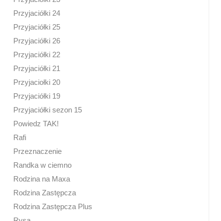
Przyjaciółki 24
Przyjaciółki 25
Przyjaciółki 26
Przyjaciółki 22
Przyjaciółki 21
Przyjaciołki 20
Przyjaciółki 19
Przyjaciółki sezon 15
Powiedz TAK!
Rafi
Przeznaczenie
Randka w ciemno
Rodzina na Maxa
Rodzina Zastępcza
Rodzina Zastępcza Plus
Rysa