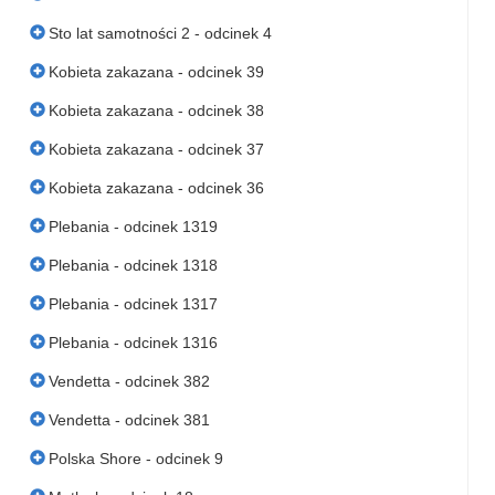
Sto lat samotności 2 - odcinek 4
Kobieta zakazana - odcinek 39
Kobieta zakazana - odcinek 38
Kobieta zakazana - odcinek 37
Kobieta zakazana - odcinek 36
Plebania - odcinek 1319
Plebania - odcinek 1318
Plebania - odcinek 1317
Plebania - odcinek 1316
Vendetta - odcinek 382
Vendetta - odcinek 381
Polska Shore - odcinek 9