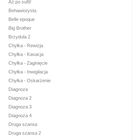
Aż po sufit!
Behawiorysta
Belle epoque
Big Brother
Brzydula 2
Chyłka - Rewizja
Chyłka - Kasacja
Chyłka - Zaginięcie
Chyłka - Inwigilacja
Chyłka - Oskarżenie
Diagnoza
Diagnoza 2
Diagnoza 3
Diagnoza 4
Druga szansa
Druga szansa 2