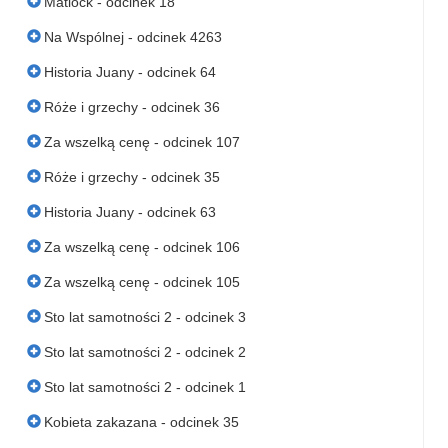
Matlock - odcinek 18
Na Wspólnej - odcinek 4263
Historia Juany - odcinek 64
Róże i grzechy - odcinek 36
Za wszelką cenę - odcinek 107
Róże i grzechy - odcinek 35
Historia Juany - odcinek 63
Za wszelką cenę - odcinek 106
Za wszelką cenę - odcinek 105
Sto lat samotności 2 - odcinek 3
Sto lat samotności 2 - odcinek 2
Sto lat samotności 2 - odcinek 1
Kobieta zakazana - odcinek 35