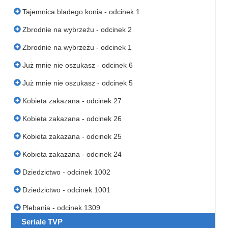
Tajemnica bladego konia - odcinek 1
Zbrodnie na wybrzeżu - odcinek 2
Zbrodnie na wybrzeżu - odcinek 1
Już mnie nie oszukasz - odcinek 6
Już mnie nie oszukasz - odcinek 5
Kobieta zakazana - odcinek 27
Kobieta zakazana - odcinek 26
Kobieta zakazana - odcinek 25
Kobieta zakazana - odcinek 24
Dziedzictwo - odcinek 1002
Dziedzictwo - odcinek 1001
Plebania - odcinek 1309
Seriale TVP