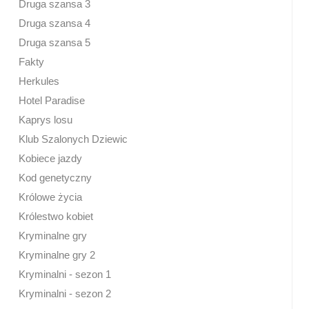
Druga szansa 3
Druga szansa 4
Druga szansa 5
Fakty
Herkules
Hotel Paradise
Kaprys losu
Klub Szalonych Dziewic
Kobiece jazdy
Kod genetyczny
Królowe życia
Królestwo kobiet
Kryminalne gry
Kryminalne gry 2
Kryminalni - sezon 1
Kryminalni - sezon 2