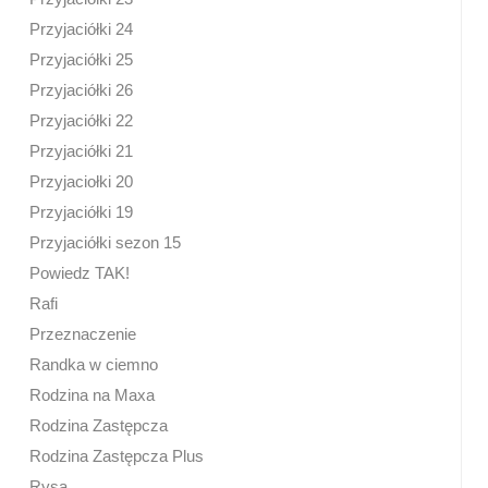
Przyjaciółki 24
Przyjaciółki 25
Przyjaciółki 26
Przyjaciółki 22
Przyjaciółki 21
Przyjaciołki 20
Przyjaciółki 19
Przyjaciółki sezon 15
Powiedz TAK!
Rafi
Przeznaczenie
Randka w ciemno
Rodzina na Maxa
Rodzina Zastępcza
Rodzina Zastępcza Plus
Rysa