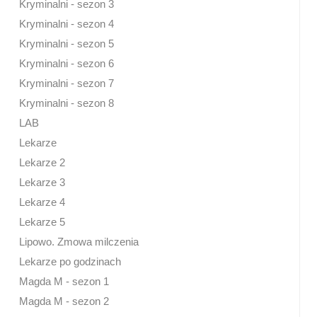
Kryminalni - sezon 3
Kryminalni - sezon 4
Kryminalni - sezon 5
Kryminalni - sezon 6
Kryminalni - sezon 7
Kryminalni - sezon 8
LAB
Lekarze
Lekarze 2
Lekarze 3
Lekarze 4
Lekarze 5
Lipowo. Zmowa milczenia
Lekarze po godzinach
Magda M - sezon 1
Magda M - sezon 2