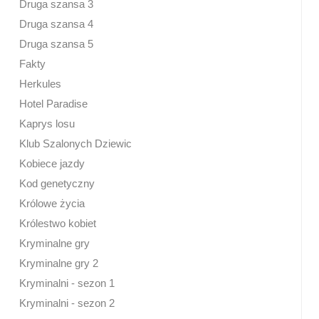
Druga szansa 3
Druga szansa 4
Druga szansa 5
Fakty
Herkules
Hotel Paradise
Kaprys losu
Klub Szalonych Dziewic
Kobiece jazdy
Kod genetyczny
Królowe życia
Królestwo kobiet
Kryminalne gry
Kryminalne gry 2
Kryminalni - sezon 1
Kryminalni - sezon 2