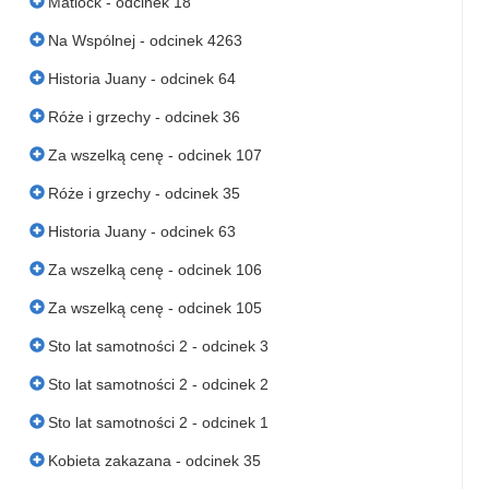
Matlock - odcinek 18
Na Wspólnej - odcinek 4263
Historia Juany - odcinek 64
Róże i grzechy - odcinek 36
Za wszelką cenę - odcinek 107
Róże i grzechy - odcinek 35
Historia Juany - odcinek 63
Za wszelką cenę - odcinek 106
Za wszelką cenę - odcinek 105
Sto lat samotności 2 - odcinek 3
Sto lat samotności 2 - odcinek 2
Sto lat samotności 2 - odcinek 1
Kobieta zakazana - odcinek 35