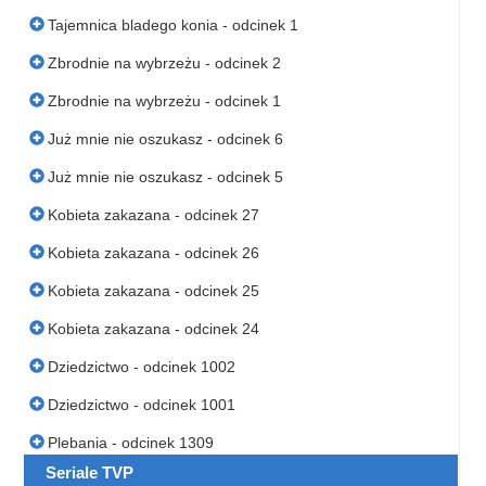
Tajemnica bladego konia - odcinek 1
Zbrodnie na wybrzeżu - odcinek 2
Zbrodnie na wybrzeżu - odcinek 1
Już mnie nie oszukasz - odcinek 6
Już mnie nie oszukasz - odcinek 5
Kobieta zakazana - odcinek 27
Kobieta zakazana - odcinek 26
Kobieta zakazana - odcinek 25
Kobieta zakazana - odcinek 24
Dziedzictwo - odcinek 1002
Dziedzictwo - odcinek 1001
Plebania - odcinek 1309
Seriale TVP