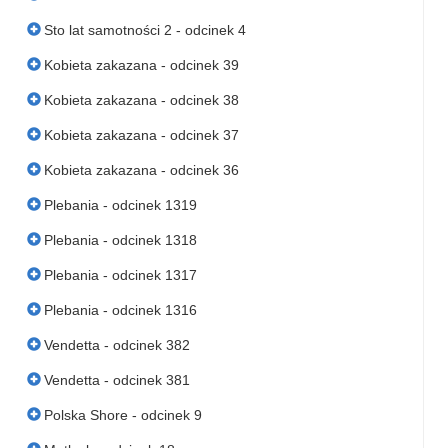
Sto lat samotności 2 - odcinek 4
Kobieta zakazana - odcinek 39
Kobieta zakazana - odcinek 38
Kobieta zakazana - odcinek 37
Kobieta zakazana - odcinek 36
Plebania - odcinek 1319
Plebania - odcinek 1318
Plebania - odcinek 1317
Plebania - odcinek 1316
Vendetta - odcinek 382
Vendetta - odcinek 381
Polska Shore - odcinek 9