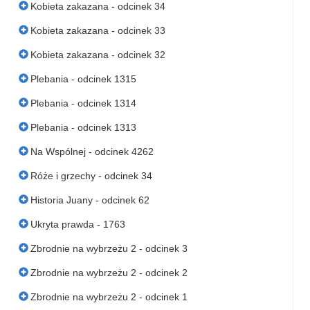
Kobieta zakazana - odcinek 34
Kobieta zakazana - odcinek 33
Kobieta zakazana - odcinek 32
Plebania - odcinek 1315
Plebania - odcinek 1314
Plebania - odcinek 1313
Na Wspólnej - odcinek 4262
Róże i grzechy - odcinek 34
Historia Juany - odcinek 62
Ukryta prawda - 1763
Zbrodnie na wybrzeżu 2 - odcinek 3
Zbrodnie na wybrzeżu 2 - odcinek 2
Zbrodnie na wybrzeżu 2 - odcinek 1