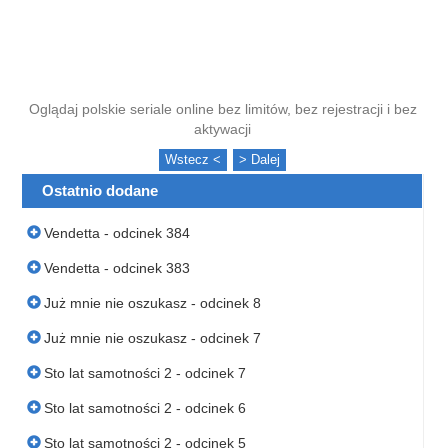
Oglądaj polskie seriale online bez limitów, bez rejestracji i bez
aktywacji
Wstecz <
> Dalej
Ostatnio dodane
Vendetta - odcinek 384
Vendetta - odcinek 383
Już mnie nie oszukasz - odcinek 8
Już mnie nie oszukasz - odcinek 7
Sto lat samotności 2 - odcinek 7
Sto lat samotności 2 - odcinek 6
Sto lat samotności 2 - odcinek 5