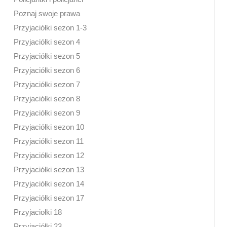
Poznaj swoje prawa
Przyjaciółki sezon 1-3
Przyjaciółki sezon 4
Przyjaciółki sezon 5
Przyjaciółki sezon 6
Przyjaciółki sezon 7
Przyjaciółki sezon 8
Przyjaciółki sezon 9
Przyjaciółki sezon 10
Przyjaciółki sezon 11
Przyjaciółki sezon 12
Przyjaciółki sezon 13
Przyjaciółki sezon 14
Przyjaciółki sezon 17
Przyjaciołki 18
Przyjaciółki 23