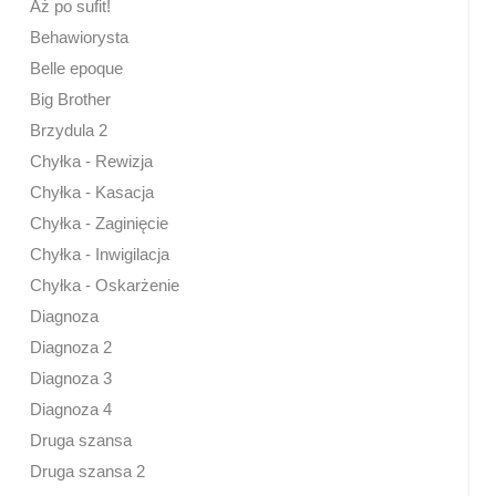
Aż po sufit!
Behawiorysta
Belle epoque
Big Brother
Brzydula 2
Chyłka - Rewizja
Chyłka - Kasacja
Chyłka - Zaginięcie
Chyłka - Inwigilacja
Chyłka - Oskarżenie
Diagnoza
Diagnoza 2
Diagnoza 3
Diagnoza 4
Druga szansa
Druga szansa 2