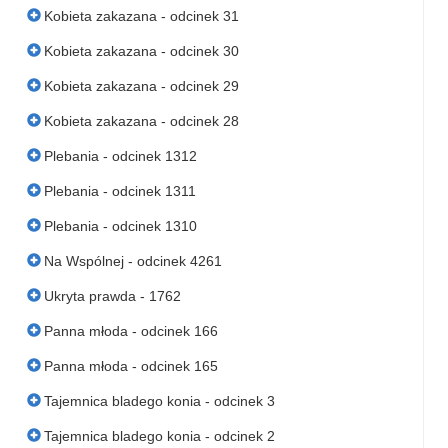
Kobieta zakazana - odcinek 31
Kobieta zakazana - odcinek 30
Kobieta zakazana - odcinek 29
Kobieta zakazana - odcinek 28
Plebania - odcinek 1312
Plebania - odcinek 1311
Plebania - odcinek 1310
Na Wspólnej - odcinek 4261
Ukryta prawda - 1762
Panna młoda - odcinek 166
Panna młoda - odcinek 165
Tajemnica bladego konia - odcinek 3
Tajemnica bladego konia - odcinek 2