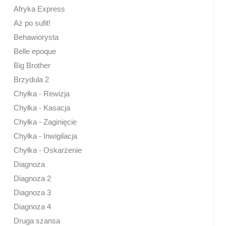
Afryka Express
Aż po sufit!
Behawiorysta
Belle epoque
Big Brother
Brzydula 2
Chyłka - Rewizja
Chyłka - Kasacja
Chyłka - Zaginięcie
Chyłka - Inwigilacja
Chyłka - Oskarżenie
Diagnoza
Diagnoza 2
Diagnoza 3
Diagnoza 4
Druga szansa