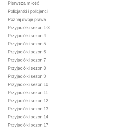
Pierwsza miłość
Policjantki i policjanci
Poznaj swoje prawa
Przyjaciółki sezon 1-3
Przyjaciółki sezon 4
Przyjaciółki sezon 5
Przyjaciółki sezon 6
Przyjaciółki sezon 7
Przyjaciółki sezon 8
Przyjaciółki sezon 9
Przyjaciółki sezon 10
Przyjaciółki sezon 11
Przyjaciółki sezon 12
Przyjaciółki sezon 13
Przyjaciółki sezon 14
Przyjaciółki sezon 17