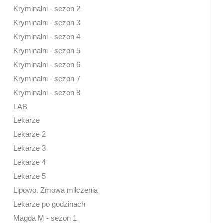
Kryminalni - sezon 2
Kryminalni - sezon 3
Kryminalni - sezon 4
Kryminalni - sezon 5
Kryminalni - sezon 6
Kryminalni - sezon 7
Kryminalni - sezon 8
LAB
Lekarze
Lekarze 2
Lekarze 3
Lekarze 4
Lekarze 5
Lipowo. Zmowa milczenia
Lekarze po godzinach
Magda M - sezon 1