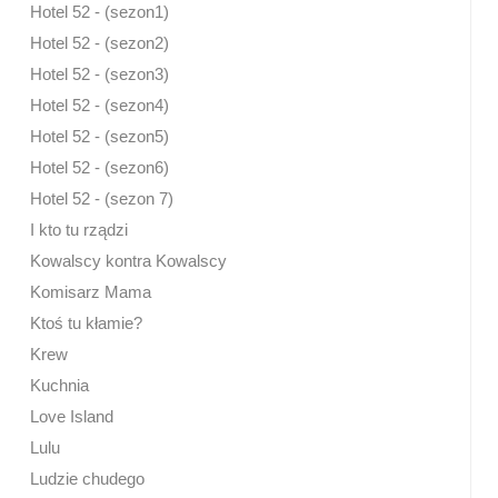
Hotel 52 - (sezon1)
Hotel 52 - (sezon2)
Hotel 52 - (sezon3)
Hotel 52 - (sezon4)
Hotel 52 - (sezon5)
Hotel 52 - (sezon6)
Hotel 52 - (sezon 7)
I kto tu rządzi
Kowalscy kontra Kowalscy
Komisarz Mama
Ktoś tu kłamie?
Krew
Kuchnia
Love Island
Lulu
Ludzie chudego