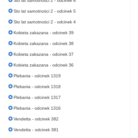
Sto lat samotności 2 - odcinek 6
Sto lat samotności 2 - odcinek 5
Sto lat samotności 2 - odcinek 4
Kobieta zakazana - odcinek 39
Kobieta zakazana - odcinek 38
Kobieta zakazana - odcinek 37
Kobieta zakazana - odcinek 36
Plebania - odcinek 1319
Plebania - odcinek 1318
Plebania - odcinek 1317
Plebania - odcinek 1316
Vendetta - odcinek 382
Vendetta - odcinek 381