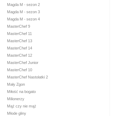
Magda M - sezon 2
Magda M - sezon 3
Magda M - sezon 4
MasterChef 9
MasterChef 11
MasterChef 13
MasterChef 14
MasterChef 12
MasterChef Junior
MasterChef 10
MasterChef Nastolatki 2
Mały Zgon
Miłość na bogato
Milionerzy
Mąż czy nie mąż
Młode gliny