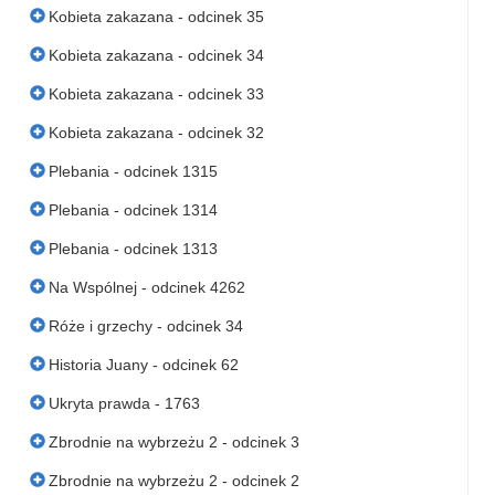
Kobieta zakazana - odcinek 35
Kobieta zakazana - odcinek 34
Kobieta zakazana - odcinek 33
Kobieta zakazana - odcinek 32
Plebania - odcinek 1315
Plebania - odcinek 1314
Plebania - odcinek 1313
Na Wspólnej - odcinek 4262
Róże i grzechy - odcinek 34
Historia Juany - odcinek 62
Ukryta prawda - 1763
Zbrodnie na wybrzeżu 2 - odcinek 3
Zbrodnie na wybrzeżu 2 - odcinek 2