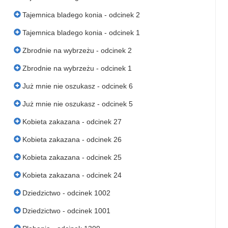
Tajemnica bladego konia - odcinek 2
Tajemnica bladego konia - odcinek 1
Zbrodnie na wybrzeżu - odcinek 2
Zbrodnie na wybrzeżu - odcinek 1
Już mnie nie oszukasz - odcinek 6
Już mnie nie oszukasz - odcinek 5
Kobieta zakazana - odcinek 27
Kobieta zakazana - odcinek 26
Kobieta zakazana - odcinek 25
Kobieta zakazana - odcinek 24
Dziedzictwo - odcinek 1002
Dziedzictwo - odcinek 1001