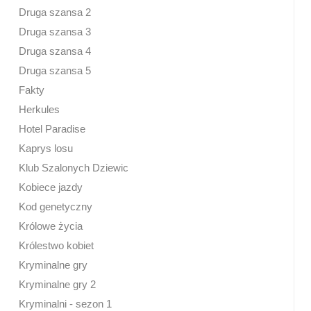
Druga szansa 2
Druga szansa 3
Druga szansa 4
Druga szansa 5
Fakty
Herkules
Hotel Paradise
Kaprys losu
Klub Szalonych Dziewic
Kobiece jazdy
Kod genetyczny
Królowe życia
Królestwo kobiet
Kryminalne gry
Kryminalne gry 2
Kryminalni - sezon 1