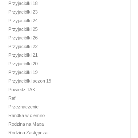
Przyjaciołki 18
Przyjaciółki 23
Przyjaciółki 24
Przyjaciółki 25
Przyjaciółki 26
Przyjaciółki 22
Przyjaciółki 21
Przyjaciołki 20
Przyjaciółki 19
Przyjaciółki sezon 15
Powiedz TAK!
Rafi
Przeznaczenie
Randka w ciemno
Rodzina na Maxa
Rodzina Zastępcza