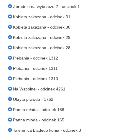
Zbrodnie na wybrzeżu 2 - odcinek 1
Kobieta zakazana - odcinek 31
Kobieta zakazana - odcinek 30
Kobieta zakazana - odcinek 29
Kobieta zakazana - odcinek 28
Plebania - odcinek 1312
Plebania - odcinek 1311
Plebania - odcinek 1310
Na Wspólnej - odcinek 4261
Ukryta prawda - 1762
Panna młoda - odcinek 166
Panna młoda - odcinek 165
Tajemnica bladego konia - odcinek 3