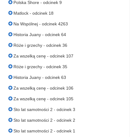
Polska Shore - odcinek 9
Matlock - odcinek 18
Na Wspólnej - odcinek 4263
Historia Juany - odcinek 64
Róże i grzechy - odcinek 36
Za wszelką cenę - odcinek 107
Róże i grzechy - odcinek 35
Historia Juany - odcinek 63
Za wszelką cenę - odcinek 106
Za wszelką cenę - odcinek 105
Sto lat samotności 2 - odcinek 3
Sto lat samotności 2 - odcinek 2
Sto lat samotności 2 - odcinek 1