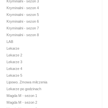
Kryminalni - sezon 3
Kryminalni - sezon 4
Kryminalni - sezon 5
Kryminalni - sezon 6
Kryminalni - sezon 7
Kryminalni - sezon 8
LAB
Lekarze
Lekarze 2
Lekarze 3
Lekarze 4
Lekarze 5
Lipowo. Zmowa milczenia
Lekarze po godzinach
Magda M - sezon 1
Magda M - sezon 2