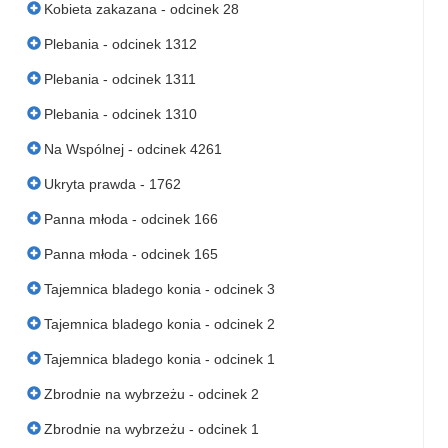
Kobieta zakazana - odcinek 28
Plebania - odcinek 1312
Plebania - odcinek 1311
Plebania - odcinek 1310
Na Wspólnej - odcinek 4261
Ukryta prawda - 1762
Panna młoda - odcinek 166
Panna młoda - odcinek 165
Tajemnica bladego konia - odcinek 3
Tajemnica bladego konia - odcinek 2
Tajemnica bladego konia - odcinek 1
Zbrodnie na wybrzeżu - odcinek 2
Zbrodnie na wybrzeżu - odcinek 1