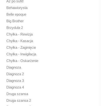
Aż po sufit!
Behawiorysta
Belle epoque
Big Brother
Brzydula 2
Chyłka - Rewizja
Chyłka - Kasacja
Chyłka - Zaginięcie
Chyłka - Inwigilacja
Chyłka - Oskarżenie
Diagnoza
Diagnoza 2
Diagnoza 3
Diagnoza 4
Druga szansa
Druga szansa 2