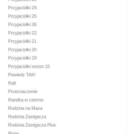
Przyjaciółki 24
Przyjaciółki 25
Przyjaciółki 26
Przyjaciółki 22
Przyjaciółki 21
Przyjaciołki 20
Przyjaciółki 19
Przyjaciółki sezon 15
Powiedz TAK!
Rafi
Przeznaczenie
Randka w ciemno
Rodzina na Maxa
Rodzina Zastępcza
Rodzina Zastępcza Plus
Rysa