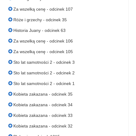
Za wszelką cenę - odcinek 107
Róże i grzechy - odcinek 35
Historia Juany - odcinek 63
Za wszelką cenę - odcinek 106
Za wszelką cenę - odcinek 105
Sto lat samotności 2 - odcinek 3
Sto lat samotności 2 - odcinek 2
Sto lat samotności 2 - odcinek 1
Kobieta zakazana - odcinek 35
Kobieta zakazana - odcinek 34
Kobieta zakazana - odcinek 33
Kobieta zakazana - odcinek 32