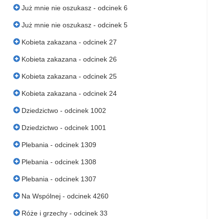
Już mnie nie oszukasz - odcinek 6
Już mnie nie oszukasz - odcinek 5
Kobieta zakazana - odcinek 27
Kobieta zakazana - odcinek 26
Kobieta zakazana - odcinek 25
Kobieta zakazana - odcinek 24
Dziedzictwo - odcinek 1002
Dziedzictwo - odcinek 1001
Plebania - odcinek 1309
Plebania - odcinek 1308
Plebania - odcinek 1307
Na Wspólnej - odcinek 4260
Róże i grzechy - odcinek 33