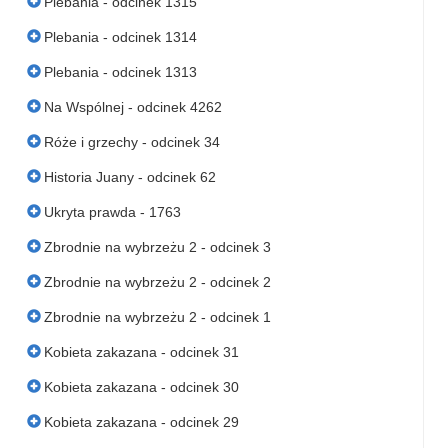
Plebania - odcinek 1315
Plebania - odcinek 1314
Plebania - odcinek 1313
Na Wspólnej - odcinek 4262
Róże i grzechy - odcinek 34
Historia Juany - odcinek 62
Ukryta prawda - 1763
Zbrodnie na wybrzeżu 2 - odcinek 3
Zbrodnie na wybrzeżu 2 - odcinek 2
Zbrodnie na wybrzeżu 2 - odcinek 1
Kobieta zakazana - odcinek 31
Kobieta zakazana - odcinek 30
Kobieta zakazana - odcinek 29