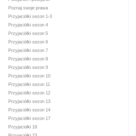
Poznaj swoje prawa
Przyjaciółki sezon 1-3
Przyjaciółki sezon 4
Przyjaciółki sezon 5
Przyjaciółki sezon 6
Przyjaciółki sezon 7
Przyjaciółki sezon 8
Przyjaciółki sezon 9
Przyjaciółki sezon 10
Przyjaciółki sezon 11
Przyjaciółki sezon 12
Przyjaciółki sezon 13
Przyjaciółki sezon 14
Przyjaciółki sezon 17
Przyjaciołki 18
Przyjaciółki 23