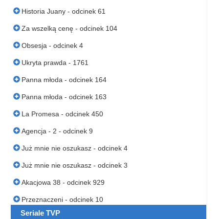
Historia Juany - odcinek 61
Za wszelką cenę - odcinek 104
Obsesja - odcinek 4
Ukryta prawda - 1761
Panna młoda - odcinek 164
Panna młoda - odcinek 163
La Promesa - odcinek 450
Agencja - 2 - odcinek 9
Już mnie nie oszukasz - odcinek 4
Już mnie nie oszukasz - odcinek 3
Akacjowa 38 - odcinek 929
Przeznaczeni - odcinek 10
Seriale TVP