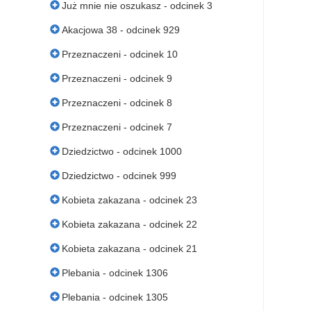
Już mnie nie oszukasz - odcinek 3
Akacjowa 38 - odcinek 929
Przeznaczeni - odcinek 10
Przeznaczeni - odcinek 9
Przeznaczeni - odcinek 8
Przeznaczeni - odcinek 7
Dziedzictwo - odcinek 1000
Dziedzictwo - odcinek 999
Kobieta zakazana - odcinek 23
Kobieta zakazana - odcinek 22
Kobieta zakazana - odcinek 21
Plebania - odcinek 1306
Plebania - odcinek 1305