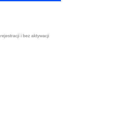
rejestracji i bez aktywacji