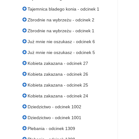
Tajemnica bladego konia - odcinek 1
Zbrodnie na wybrzeżu - odcinek 2
Zbrodnie na wybrzeżu - odcinek 1
Już mnie nie oszukasz - odcinek 6
Już mnie nie oszukasz - odcinek 5
Kobieta zakazana - odcinek 27
Kobieta zakazana - odcinek 26
Kobieta zakazana - odcinek 25
Kobieta zakazana - odcinek 24
Dziedzictwo - odcinek 1002
Dziedzictwo - odcinek 1001
Plebania - odcinek 1309