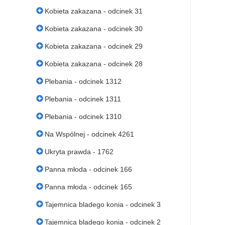
Kobieta zakazana - odcinek 31
Kobieta zakazana - odcinek 30
Kobieta zakazana - odcinek 29
Kobieta zakazana - odcinek 28
Plebania - odcinek 1312
Plebania - odcinek 1311
Plebania - odcinek 1310
Na Wspólnej - odcinek 4261
Ukryta prawda - 1762
Panna młoda - odcinek 166
Panna młoda - odcinek 165
Tajemnica bladego konia - odcinek 3
Tajemnica bladego konia - odcinek 2