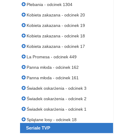
Plebania - odcinek 1304
Kobieta zakazana - odcinek 20
Kobieta zakazana - odcinek 19
Kobieta zakazana - odcinek 18
Kobieta zakazana - odcinek 17
La Promesa - odcinek 449
Panna młoda - odcinek 162
Panna młoda - odcinek 161
Świadek oskarżenia - odcinek 3
Świadek oskarżenia - odcinek 2
Świadek oskarżenia - odcinek 1
Splątane losy - odcinek 18
Seriale TVP